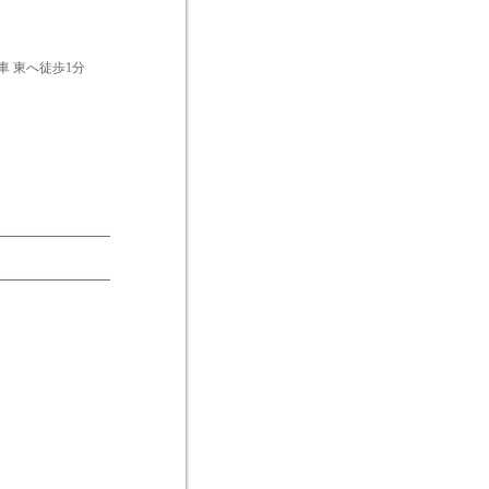
 東へ徒歩1分
。
━━━━━━━━━
━━━━━━━━━