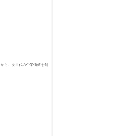
両立から、次世代の企業価値を創